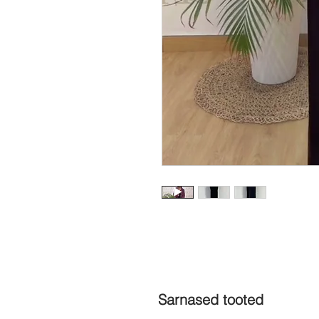
Sarnased tooted