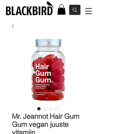
Mr. Jeannot Hair Gum
Gum vegan juuste
vitamiin