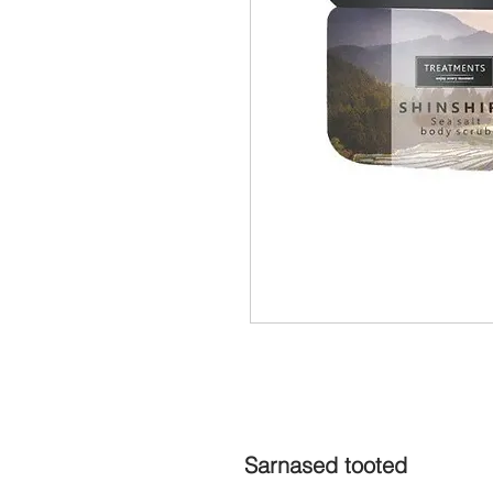
Sarnased tooted